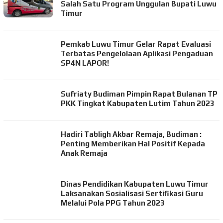
Salah Satu Program Unggulan Bupati Luwu
Timur
Pemkab Luwu Timur Gelar Rapat Evaluasi
Terbatas Pengelolaan Aplikasi Pengaduan
SP4N LAPOR!
Sufriaty Budiman Pimpin Rapat Bulanan TP
PKK Tingkat Kabupaten Lutim Tahun 2023
Hadiri Tabligh Akbar Remaja, Budiman :
Penting Memberikan Hal Positif Kepada
Anak Remaja
Dinas Pendidikan Kabupaten Luwu Timur
Laksanakan Sosialisasi Sertifikasi Guru
Melalui Pola PPG Tahun 2023