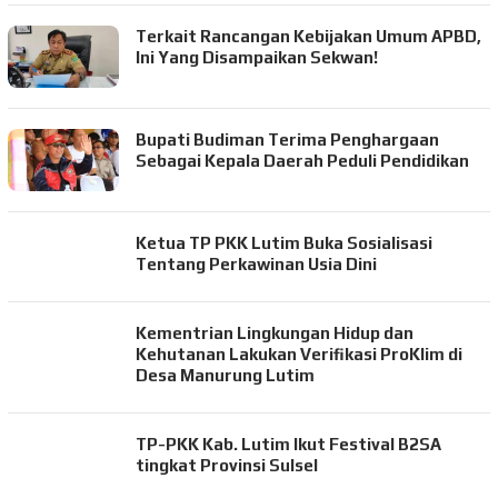
Terkait Rancangan Kebijakan Umum APBD,
Ini Yang Disampaikan Sekwan!
Bupati Budiman Terima Penghargaan
Sebagai Kepala Daerah Peduli Pendidikan
Ketua TP PKK Lutim Buka Sosialisasi
Tentang Perkawinan Usia Dini
Kementrian Lingkungan Hidup dan
Kehutanan Lakukan Verifikasi ProKlim di
Desa Manurung Lutim
TP-PKK Kab. Lutim Ikut Festival B2SA
tingkat Provinsi Sulsel