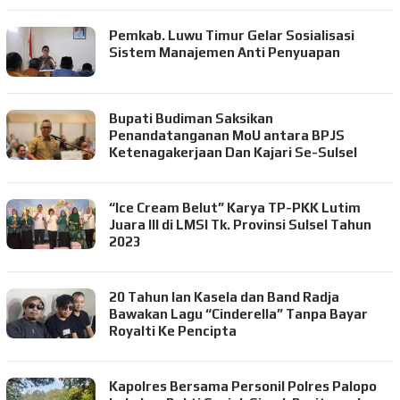
Pemkab. Luwu Timur Gelar Sosialisasi
Sistem Manajemen Anti Penyuapan
Bupati Budiman Saksikan
Penandatanganan MoU antara BPJS
Ketenagakerjaan Dan Kajari Se-Sulsel
“Ice Cream Belut” Karya TP-PKK Lutim
Juara III di LMSI Tk. Provinsi Sulsel Tahun
2023
20 Tahun Ian Kasela dan Band Radja
Bawakan Lagu “Cinderella” Tanpa Bayar
Royalti Ke Pencipta
Kapolres Bersama Personil Polres Palopo