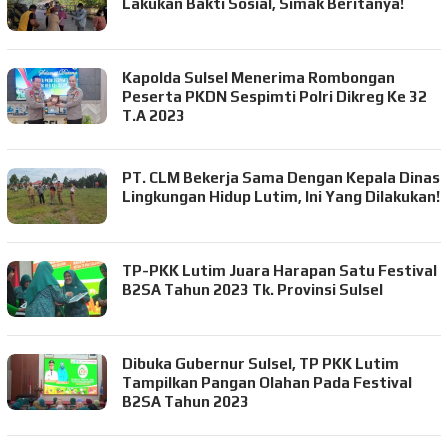
Lakukan Bakti Sosial, Simak Beritanya!
Kapolda Sulsel Menerima Rombongan
Peserta PKDN Sespimti Polri Dikreg Ke 32
T.A 2023
PT. CLM Bekerja Sama Dengan Kepala Dinas
Lingkungan Hidup Lutim, Ini Yang Dilakukan!
TP-PKK Lutim Juara Harapan Satu Festival
B2SA Tahun 2023 Tk. Provinsi Sulsel
Dibuka Gubernur Sulsel, TP PKK Lutim
Tampilkan Pangan Olahan Pada Festival
B2SA Tahun 2023