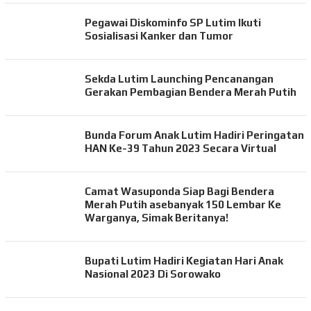
Pegawai Diskominfo SP Lutim Ikuti
Sosialisasi Kanker dan Tumor
Sekda Lutim Launching Pencanangan
Gerakan Pembagian Bendera Merah Putih
Bunda Forum Anak Lutim Hadiri Peringatan
HAN Ke-39 Tahun 2023 Secara Virtual
Camat Wasuponda Siap Bagi Bendera
Merah Putih asebanyak 150 Lembar Ke
Warganya, Simak Beritanya!
Bupati Lutim Hadiri Kegiatan Hari Anak
Nasional 2023 Di Sorowako