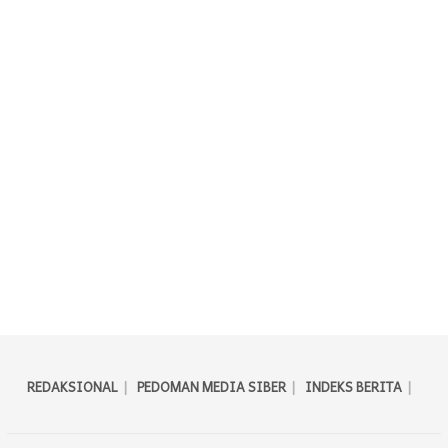
REDAKSIONAL
PEDOMAN MEDIA SIBER
INDEKS BERITA