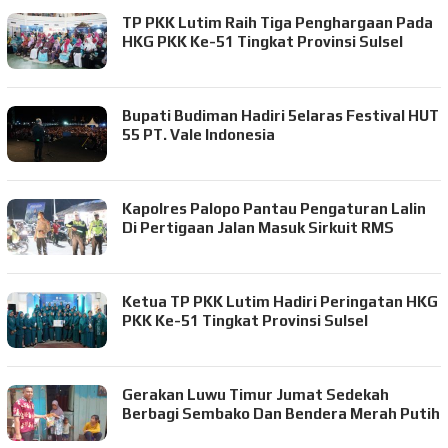
TP PKK Lutim Raih Tiga Penghargaan Pada
HKG PKK Ke-51 Tingkat Provinsi Sulsel
Bupati Budiman Hadiri 5elaras Festival HUT
55 PT. Vale Indonesia
Kapolres Palopo Pantau Pengaturan Lalin
Di Pertigaan Jalan Masuk Sirkuit RMS
Ketua TP PKK Lutim Hadiri Peringatan HKG
PKK Ke-51 Tingkat Provinsi Sulsel
Gerakan Luwu Timur Jumat Sedekah
Berbagi Sembako Dan Bendera Merah Putih