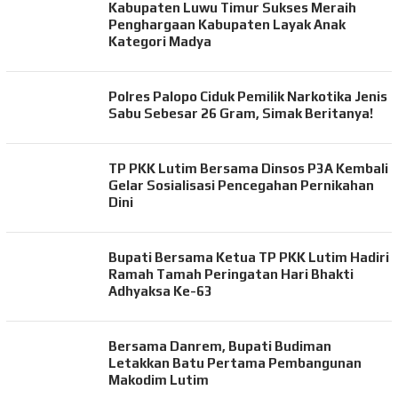
Kabupaten Luwu Timur Sukses Meraih
Penghargaan Kabupaten Layak Anak
Kategori Madya
Polres Palopo Ciduk Pemilik Narkotika Jenis
Sabu Sebesar 26 Gram, Simak Beritanya!
TP PKK Lutim Bersama Dinsos P3A Kembali
Gelar Sosialisasi Pencegahan Pernikahan
Dini
Bupati Bersama Ketua TP PKK Lutim Hadiri
Ramah Tamah Peringatan Hari Bhakti
Adhyaksa Ke-63
Bersama Danrem, Bupati Budiman
Letakkan Batu Pertama Pembangunan
Makodim Lutim