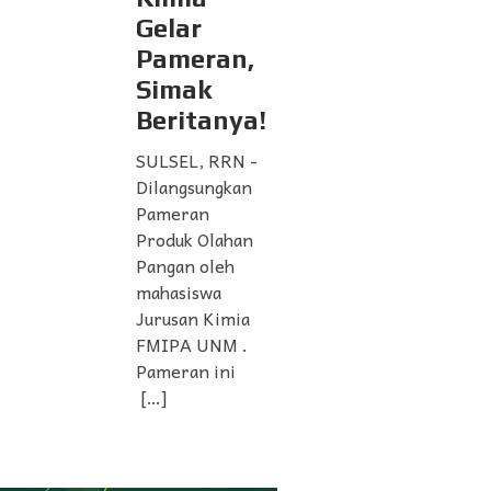
Gelar
Pameran,
Simak
Beritanya!
SULSEL, RRN -
Dilangsungkan
Pameran
Produk Olahan
Pangan oleh
mahasiswa
Jurusan Kimia
FMIPA UNM .
Pameran ini
[…]