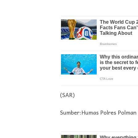
(SAR)
Sumber:Humas Polres Polman