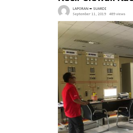
LAPORAN ➨ SUARDI
September 11, 2019
489 views