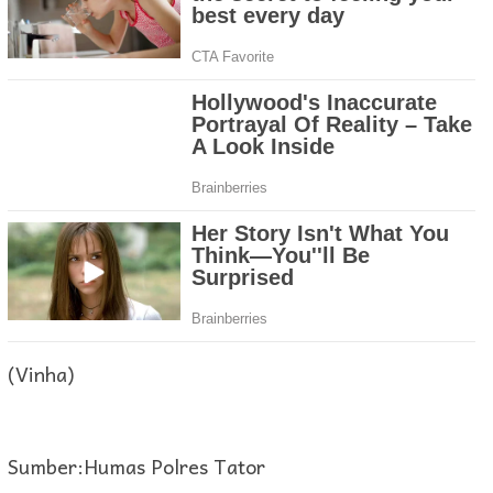
(Vinha)
Sumber:Humas Polres Tator