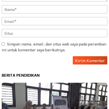
Simpan nama, email, dan situs web saya pada peramban
ini untuk komentar saya berikutnya.
BERITA PENDIDIKAN