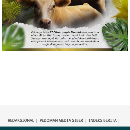
REDAKSIONAL
PEDOMAN MEDIA SIBER
INDEKS BERITA