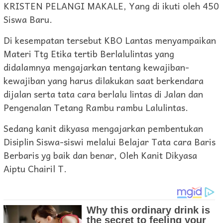
KRISTEN PELANGI MAKALE, Yang di ikuti oleh 450
Siswa Baru.
Di kesempatan tersebut KBO Lantas menyampaikan
Materi Ttg Etika tertib Berlalulintas yang
didalamnya mengajarkan tentang kewajiban-
kewajiban yang harus dilakukan saat berkendara
dijalan serta tata cara berlalu lintas di Jalan dan
Pengenalan Tetang Rambu rambu Lalulintas.
Sedang kanit dikyasa mengajarkan pembentukan
Disiplin Siswa-siswi melalui Belajar Tata cara Baris
Berbaris yg baik dan benar, Oleh Kanit Dikyasa
Aiptu Chairil T.