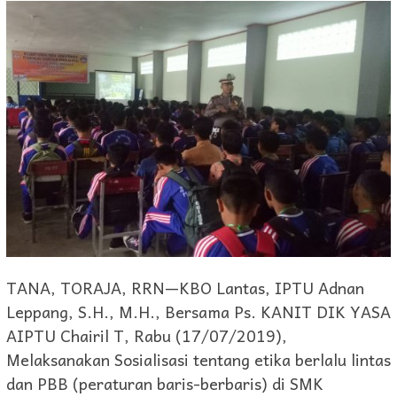
TANA, TORAJA, RRN—KBO Lantas, IPTU Adnan
Leppang, S.H., M.H., Bersama Ps. KANIT DIK YASA
AIPTU Chairil T, Rabu (17/07/2019),
Melaksanakan Sosialisasi tentang etika berlalu lintas
dan PBB (peraturan baris-berbaris) di SMK