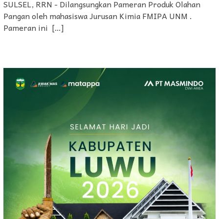
SULSEL, RRN - Dilangsungkan Pameran Produk Olahan
Pangan oleh mahasiswa Jurusan Kimia FMIPA UNM .
Pameran ini […]