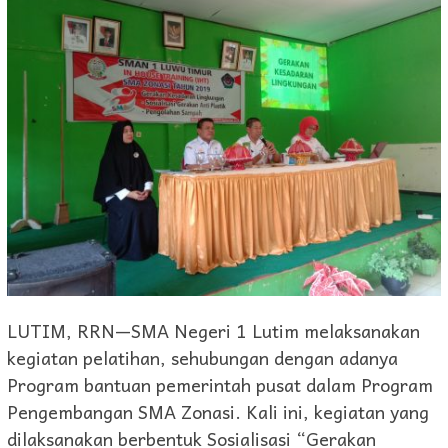
LUTIM, RRN—SMA Negeri 1 Lutim melaksanakan
kegiatan pelatihan, sehubungan dengan adanya
Program bantuan pemerintah pusat dalam Program
Pengembangan SMA Zonasi. Kali ini, kegiatan yang
dilaksanakan berbentuk Sosialisasi “Gerakan