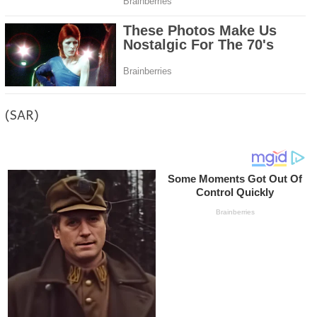
(SAR)