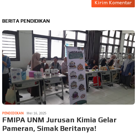
BERITA PENDIDIKAN
PENDIDIKAN
Mei 16, 2025
FMIPA UNM Jurusan Kimia Gelar
Pameran, Simak Beritanya!