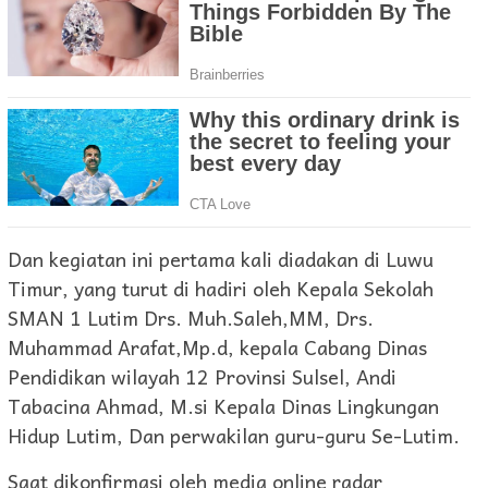
Dan kegiatan ini pertama kali diadakan di Luwu
Timur, yang turut di hadiri oleh Kepala Sekolah
SMAN 1 Lutim Drs. Muh.Saleh,MM, Drs.
Muhammad Arafat,Mp.d, kepala Cabang Dinas
Pendidikan wilayah 12 Provinsi Sulsel, Andi
Tabacina Ahmad, M.si Kepala Dinas Lingkungan
Hidup Lutim, Dan perwakilan guru-guru Se-Lutim.
Saat dikonfirmasi oleh media online radar