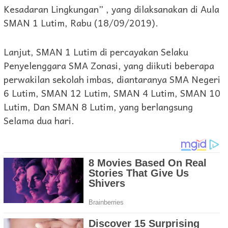
Kesadaran Lingkungan” , yang dilaksanakan di Aula
SMAN 1 Lutim, Rabu (18/09/2019).
Lanjut, SMAN 1 Lutim di percayakan Selaku
Penyelenggara SMA Zonasi, yang diikuti beberapa
perwakilan sekolah imbas, diantaranya SMA Negeri
6 Lutim, SMAN 12 Lutim, SMAN 4 Lutim, SMAN 10
Lutim, Dan SMAN 8 Lutim, yang berlangsung
Selama dua hari.