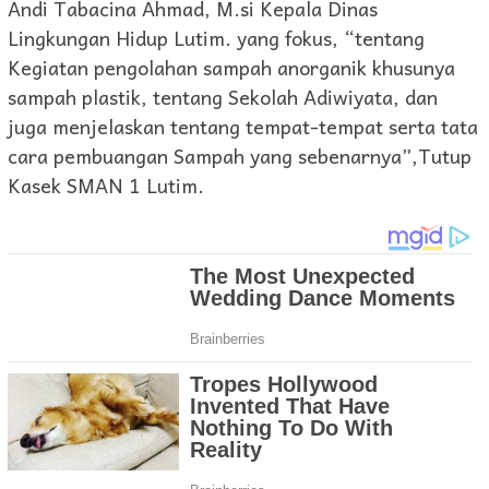
Andi Tabacina Ahmad, M.si Kepala Dinas
Lingkungan Hidup Lutim. yang fokus, “tentang
Kegiatan pengolahan sampah anorganik khusunya
sampah plastik, tentang Sekolah Adiwiyata, dan
juga menjelaskan tentang tempat-tempat serta tata
cara pembuangan Sampah yang sebenarnya”,Tutup
Kasek SMAN 1 Lutim.