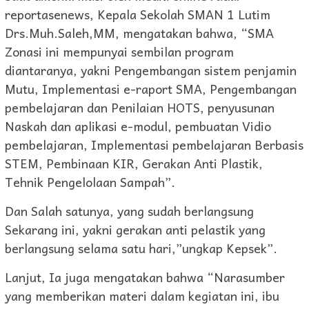
reportasenews, Kepala Sekolah SMAN 1 Lutim
Drs.Muh.Saleh,MM, mengatakan bahwa, “SMA
Zonasi ini mempunyai sembilan program
diantaranya, yakni Pengembangan sistem penjamin
Mutu, Implementasi e-raport SMA, Pengembangan
pembelajaran dan Penilaian HOTS, penyusunan
Naskah dan aplikasi e-modul, pembuatan Vidio
pembelajaran, Implementasi pembelajaran Berbasis
STEM, Pembinaan KIR, Gerakan Anti Plastik,
Tehnik Pengelolaan Sampah”.
Dan Salah satunya, yang sudah berlangsung
Sekarang ini, yakni gerakan anti pelastik yang
berlangsung selama satu hari,”ungkap Kepsek”.
Lanjut, Ia juga mengatakan bahwa “Narasumber
yang memberikan materi dalam kegiatan ini, ibu