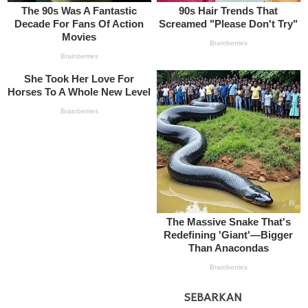
SEBARKAN