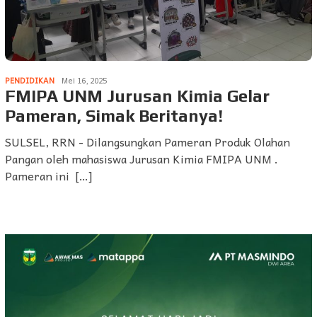
PENDIDIKAN
Mei 16, 2025
FMIPA UNM Jurusan Kimia Gelar
Pameran, Simak Beritanya!
SULSEL, RRN - Dilangsungkan Pameran Produk Olahan
Pangan oleh mahasiswa Jurusan Kimia FMIPA UNM .
Pameran ini […]