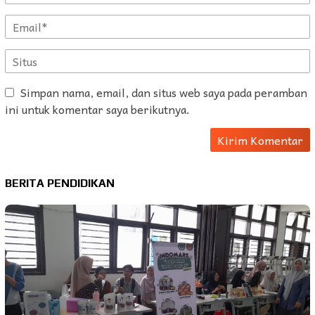
Simpan nama, email, dan situs web saya pada peramban
ini untuk komentar saya berikutnya.
BERITA PENDIDIKAN