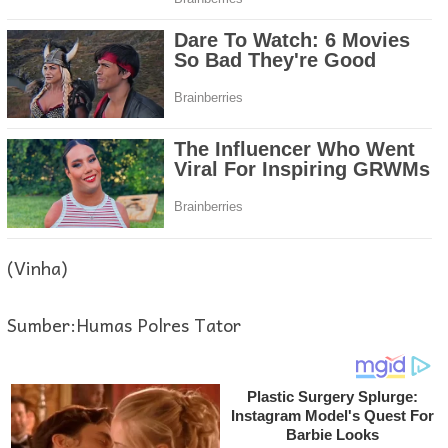
(Vinha)
Sumber:Humas Polres Tator