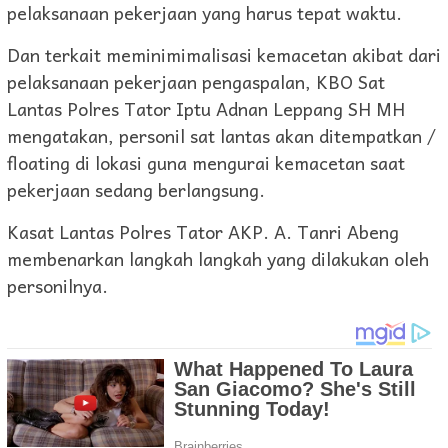
pelaksanaan pekerjaan yang harus tepat waktu.
Dan terkait meminimimalisasi kemacetan akibat dari
pelaksanaan pekerjaan pengaspalan, KBO Sat
Lantas Polres Tator Iptu Adnan Leppang SH MH
mengatakan, personil sat lantas akan ditempatkan /
floating di lokasi guna mengurai kemacetan saat
pekerjaan sedang berlangsung.
Kasat Lantas Polres Tator AKP. A. Tanri Abeng
membenarkan langkah langkah yang dilakukan oleh
personilnya.