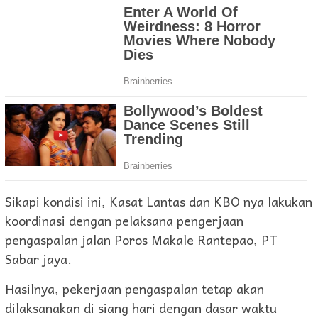
Sikapi kondisi ini, Kasat Lantas dan KBO nya lakukan
koordinasi dengan pelaksana pengerjaan
pengaspalan jalan Poros Makale Rantepao, PT
Sabar jaya.
Hasilnya, pekerjaan pengaspalan tetap akan
dilaksanakan di siang hari dengan dasar waktu