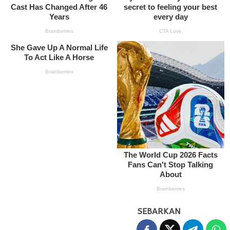
SEBARKAN