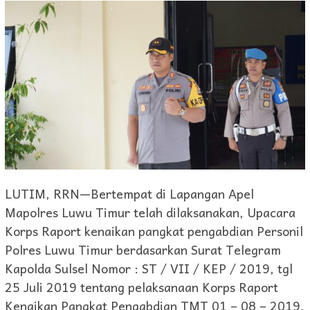
LUTIM, RRN—Bertempat di Lapangan Apel
Mapolres Luwu Timur telah dilaksanakan, Upacara
Korps Raport kenaikan pangkat pengabdian Personil
Polres Luwu Timur berdasarkan Surat Telegram
Kapolda Sulsel Nomor : ST / VII / KEP / 2019, tgl
25 Juli 2019 tentang pelaksanaan Korps Raport
Kenaikan Pangkat Pengabdian TMT 01 – 08 – 2019,