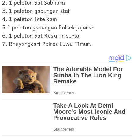
2. 1 peleton Sat Sabhara
3. 1 peleton gabungan staf
4. 1 peleton Intelkam
5 1 peleton gabungan Polsek jajaran
6. 1 peleton Sat Reskrim serta
7. Bhayangkari Polres Luwu Timur.