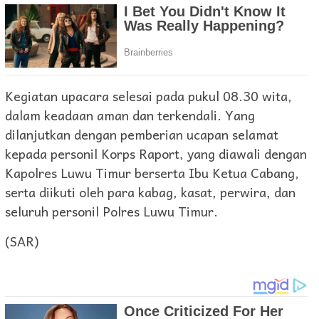
Kegiatan upacara selesai pada pukul 08.30 wita,
dalam keadaan aman dan terkendali. Yang
dilanjutkan dengan pemberian ucapan selamat
kepada personil Korps Raport, yang diawali dengan
Kapolres Luwu Timur berserta Ibu Ketua Cabang,
serta diikuti oleh para kabag, kasat, perwira, dan
seluruh personil Polres Luwu Timur.
(SAR)