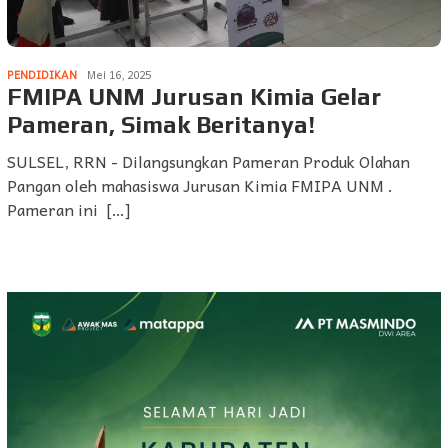
PENDIDIKAN
Mei 16, 2025
FMIPA UNM Jurusan Kimia Gelar
Pameran, Simak Beritanya!
SULSEL, RRN - Dilangsungkan Pameran Produk Olahan
Pangan oleh mahasiswa Jurusan Kimia FMIPA UNM .
Pameran ini […]