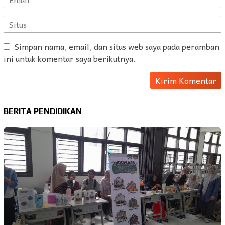
Simpan nama, email, dan situs web saya pada peramban
ini untuk komentar saya berikutnya.
BERITA PENDIDIKAN