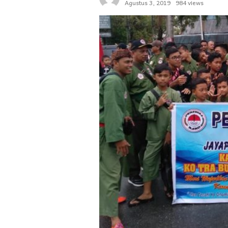
Agustus 3, 2019
984 views