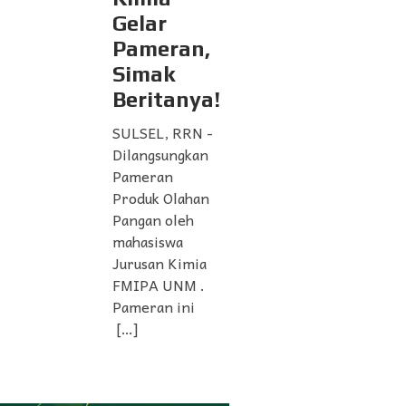
Gelar
Pameran,
Simak
Beritanya!
SULSEL, RRN -
Dilangsungkan
Pameran
Produk Olahan
Pangan oleh
mahasiswa
Jurusan Kimia
FMIPA UNM .
Pameran ini
[…]