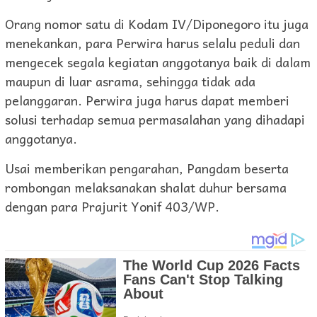
Orang nomor satu di Kodam IV/Diponegoro itu juga
menekankan, para Perwira harus selalu peduli dan
mengecek segala kegiatan anggotanya baik di dalam
maupun di luar asrama, sehingga tidak ada
pelanggaran. Perwira juga harus dapat memberi
solusi terhadap semua permasalahan yang dihadapi
anggotanya.
Usai memberikan pengarahan, Pangdam beserta
rombongan melaksanakan shalat duhur bersama
dengan para Prajurit Yonif 403/WP.