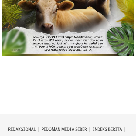
REDAKSIONAL
PEDOMAN MEDIA SIBER
INDEKS BERITA