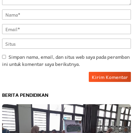
Simpan nama, email, dan situs web saya pada peramban
ini untuk komentar saya berikutnya.
BERITA PENDIDIKAN