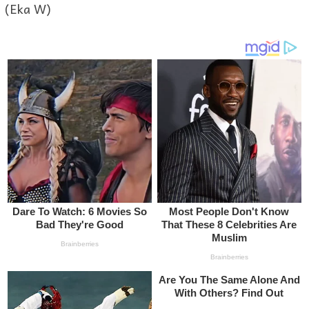
(Eka W)