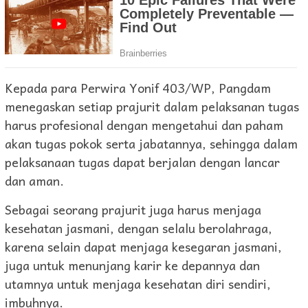
Kepada para Perwira Yonif 403/WP, Pangdam
menegaskan setiap prajurit dalam pelaksanan tugas
harus profesional dengan mengetahui dan paham
akan tugas pokok serta jabatannya, sehingga dalam
pelaksanaan tugas dapat berjalan dengan lancar
dan aman.
Sebagai seorang prajurit juga harus menjaga
kesehatan jasmani, dengan selalu berolahraga,
karena selain dapat menjaga kesegaran jasmani,
juga untuk menunjang karir ke depannya dan
utamnya untuk menjaga kesehatan diri sendiri,
imbuhnya.