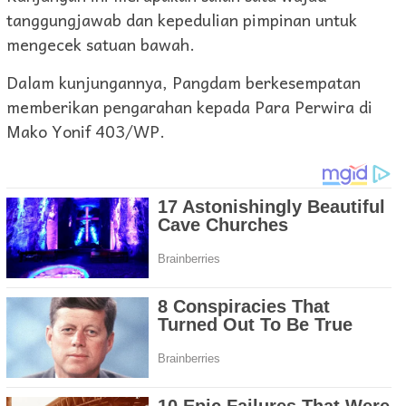
tanggungjawab dan kepedulian pimpinan untuk
mengecek satuan bawah.
Dalam kunjungannya, Pangdam berkesempatan
memberikan pengarahan kepada Para Perwira di
Mako Yonif 403/WP.