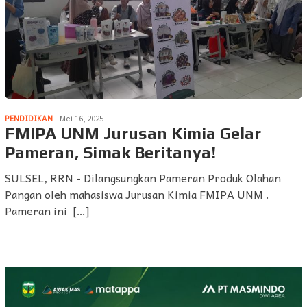
PENDIDIKAN
Mei 16, 2025
FMIPA UNM Jurusan Kimia Gelar
Pameran, Simak Beritanya!
SULSEL, RRN - Dilangsungkan Pameran Produk Olahan
Pangan oleh mahasiswa Jurusan Kimia FMIPA UNM .
Pameran ini […]