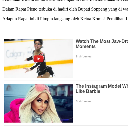
Dalam Rapat Pleno terbuka di hadiri oleh Bupati Soppeng yang di 
Adapun Rapat ini di Pimpin langsung oleh Ketua Komisi Pemilih