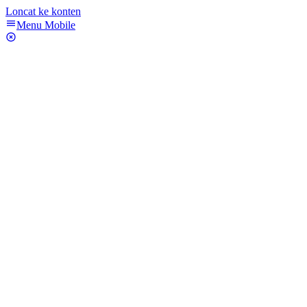
Loncat ke konten
Menu Mobile