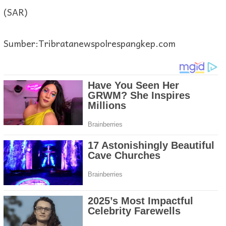
(SAR)
Sumber:Tribratanewspolrespangkep.com