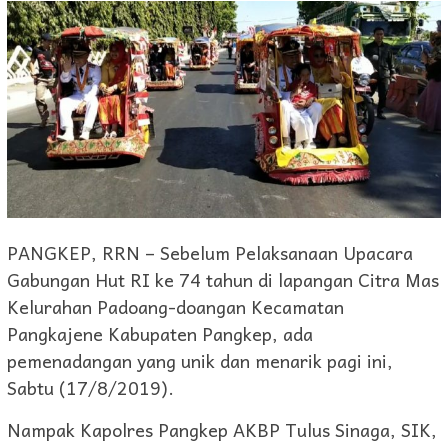
PANGKEP, RRN – Sebelum Pelaksanaan Upacara
Gabungan Hut RI ke 74 tahun di lapangan Citra Mas
Kelurahan Padoang-doangan Kecamatan
Pangkajene Kabupaten Pangkep, ada
pemenadangan yang unik dan menarik pagi ini,
Sabtu (17/8/2019).
Nampak Kapolres Pangkep AKBP Tulus Sinaga, SIK,