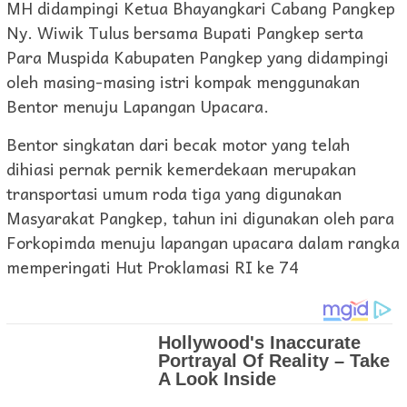
MH didampingi Ketua Bhayangkari Cabang Pangkep
Ny. Wiwik Tulus bersama Bupati Pangkep serta
Para Muspida Kabupaten Pangkep yang didampingi
oleh masing-masing istri kompak menggunakan
Bentor menuju Lapangan Upacara.
Bentor singkatan dari becak motor yang telah
dihiasi pernak pernik kemerdekaan merupakan
transportasi umum roda tiga yang digunakan
Masyarakat Pangkep, tahun ini digunakan oleh para
Forkopimda menuju lapangan upacara dalam rangka
memperingati Hut Proklamasi RI ke 74