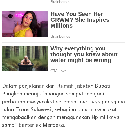
Dalam perjalanan dari Rumah jabatan Bupati
Pangkep menuju lapangan sempat menjadi
perhatian masyarakat setempat dan juga pengguna
jalan Trans Sulawesi, sebagian pula masyarakat
mengabadikan dengan menggunakan Hp miliknya
sambil berteriak Merdeka.