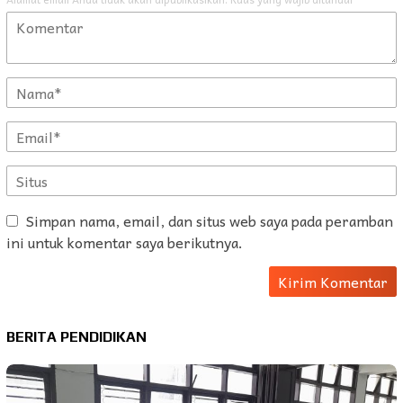
Simpan nama, email, dan situs web saya pada peramban
ini untuk komentar saya berikutnya.
BERITA PENDIDIKAN