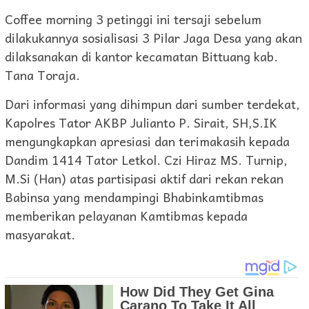
Coffee morning 3 petinggi ini tersaji sebelum
dilakukannya sosialisasi 3 Pilar Jaga Desa yang akan
dilaksanakan di kantor kecamatan Bittuang kab.
Tana Toraja.
Dari informasi yang dihimpun dari sumber terdekat,
Kapolres Tator AKBP Julianto P. Sirait, SH,S.IK
mengungkapkan apresiasi dan terimakasih kepada
Dandim 1414 Tator Letkol. Czi Hiraz MS. Turnip,
M.Si (Han) atas partisipasi aktif dari rekan rekan
Babinsa yang mendampingi Bhabinkamtibmas
memberikan pelayanan Kamtibmas kepada
masyarakat.