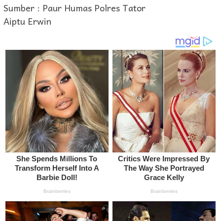
Sumber : Paur Humas Polres Tator
Aiptu Erwin