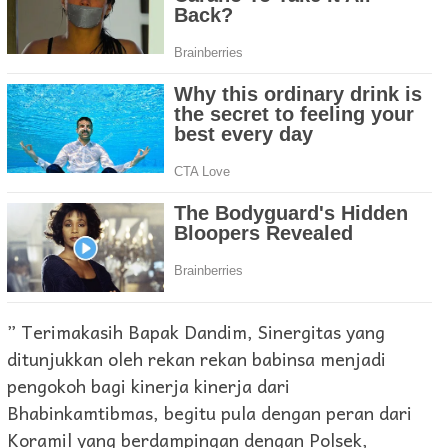
” Terimakasih Bapak Dandim, Sinergitas yang
ditunjukkan oleh rekan rekan babinsa menjadi
pengokoh bagi kinerja kinerja dari
Bhabinkamtibmas, begitu pula dengan peran dari
Koramil yang berdampingan dengan Polsek,