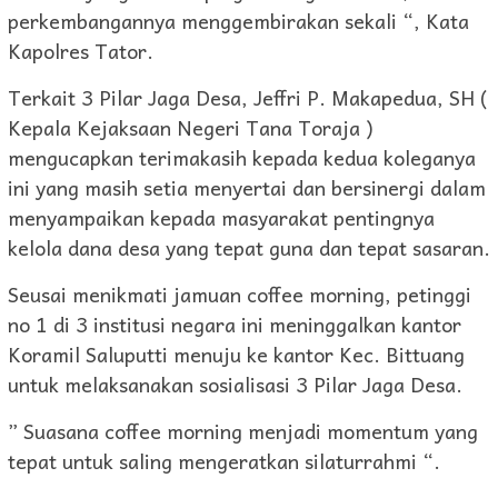
perkembangannya menggembirakan sekali “, Kata
Kapolres Tator.
Terkait 3 Pilar Jaga Desa, Jeffri P. Makapedua, SH (
Kepala Kejaksaan Negeri Tana Toraja )
mengucapkan terimakasih kepada kedua koleganya
ini yang masih setia menyertai dan bersinergi dalam
menyampaikan kepada masyarakat pentingnya
kelola dana desa yang tepat guna dan tepat sasaran.
Seusai menikmati jamuan coffee morning, petinggi
no 1 di 3 institusi negara ini meninggalkan kantor
Koramil Saluputti menuju ke kantor Kec. Bittuang
untuk melaksanakan sosialisasi 3 Pilar Jaga Desa.
” Suasana coffee morning menjadi momentum yang
tepat untuk saling mengeratkan silaturrahmi “.