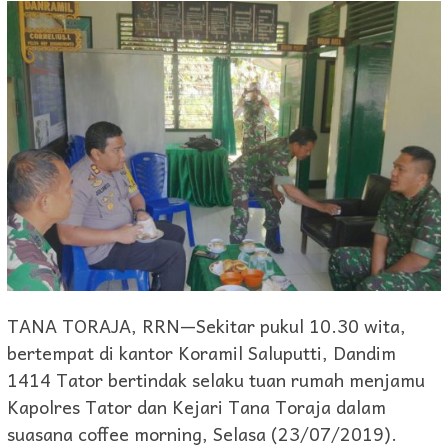
TANA TORAJA, RRN—Sekitar pukul 10.30 wita,
bertempat di kantor Koramil Saluputti, Dandim
1414 Tator bertindak selaku tuan rumah menjamu
Kapolres Tator dan Kejari Tana Toraja dalam
suasana coffee morning, Selasa (23/07/2019).