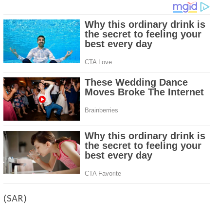
(SAR)