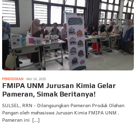
PENDIDIKAN
Mei 16, 2025
FMIPA UNM Jurusan Kimia Gelar
Pameran, Simak Beritanya!
SULSEL, RRN - Dilangsungkan Pameran Produk Olahan
Pangan oleh mahasiswa Jurusan Kimia FMIPA UNM .
Pameran ini […]