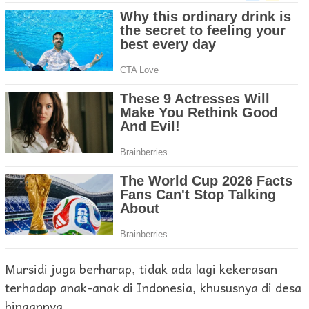
Mursidi juga berharap, tidak ada lagi kekerasan
terhadap anak-anak di Indonesia, khususnya di desa
binaannya.