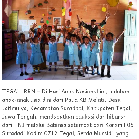
TEGAL, RRN – Di Hari Anak Nasional ini, puluhan
anak-anak usia dini dari Paud KB Melati, Desa
Jatimulya, Kecamatan Suradadi, Kabupaten Tegal,
Jawa Tengah, mendapatkan edukasi dan hiburan
dari TNI melalui Babinsa setempat dari Koramil 05
Suradadi Kodim 0712 Tegal, Serda Mursidi, yang