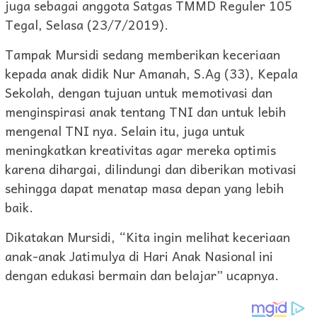
juga sebagai anggota Satgas TMMD Reguler 105
Tegal, Selasa (23/7/2019).
Tampak Mursidi sedang memberikan keceriaan
kepada anak didik Nur Amanah, S.Ag (33), Kepala
Sekolah, dengan tujuan untuk memotivasi dan
menginspirasi anak tentang TNI dan untuk lebih
mengenal TNI nya. Selain itu, juga untuk
meningkatkan kreativitas agar mereka optimis
karena dihargai, dilindungi dan diberikan motivasi
sehingga dapat menatap masa depan yang lebih
baik.
Dikatakan Mursidi, “Kita ingin melihat keceriaan
anak-anak Jatimulya di Hari Anak Nasional ini
dengan edukasi bermain dan belajar” ucapnya.