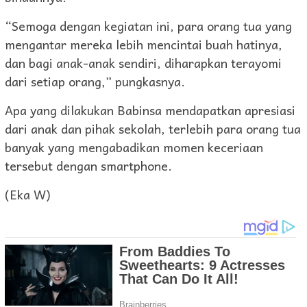
“Semoga dengan kegiatan ini, para orang tua yang
mengantar mereka lebih mencintai buah hatinya,
dan bagi anak-anak sendiri, diharapkan terayomi
dari setiap orang,” pungkasnya.
Apa yang dilakukan Babinsa mendapatkan apresiasi
dari anak dan pihak sekolah, terlebih para orang tua
banyak yang mengabadikan momen keceriaan
tersebut dengan smartphone.
(Eka W)