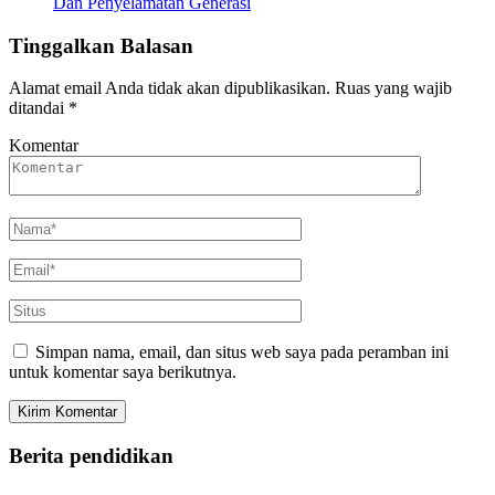
Dan Penyelamatan Generasi
Tinggalkan Balasan
Alamat email Anda tidak akan dipublikasikan.
Ruas yang wajib
ditandai
*
Komentar
Simpan nama, email, dan situs web saya pada peramban ini
untuk komentar saya berikutnya.
Berita pendidikan