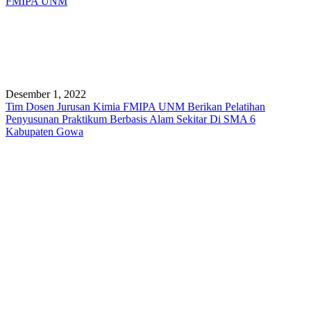
FMIPA UNM
Desember 1, 2022
Tim Dosen Jurusan Kimia FMIPA UNM Berikan Pelatihan
Penyusunan Praktikum Berbasis Alam Sekitar Di SMA 6
Kabupaten Gowa