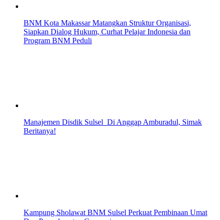
BNM Kota Makassar Matangkan Struktur Organisasi,
Siapkan Dialog Hukum, Curhat Pelajar Indonesia dan
Program BNM Peduli
Manajemen Disdik Sulsel Di Anggap Amburadul, Simak
Beritanya!
Kampung Sholawat BNM Sulsel Perkuat Pembinaan Umat