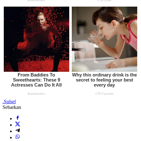
.
Sulsel
Sebarkan