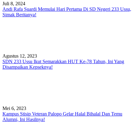
Juli 8, 2024
Andi Rafa Suardi Memulai Hari Pertama Di SD Negeri 233 Ussu,
Simak Beritanya!
Agustus 12, 2023
SDN 233 Ussu Ikut Semarakkan HUT Ke-78 Tahun, Ini Yang
Disampaikan Kepseknya!
Mei 6, 2023
Kampus Stisip Veteran Palopo Gelar Halal Bihalal Dan Temu
Alumni, Ini Hasilnya!