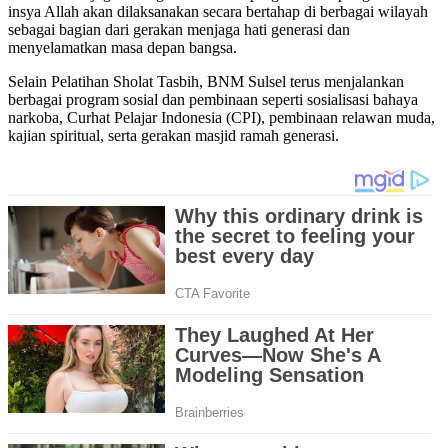
insya Allah akan dilaksanakan secara bertahap di berbagai wilayah
sebagai bagian dari gerakan menjaga hati generasi dan
menyelamatkan masa depan bangsa.
Selain Pelatihan Sholat Tasbih, BNM Sulsel terus menjalankan
berbagai program sosial dan pembinaan seperti sosialisasi bahaya
narkoba, Curhat Pelajar Indonesia (CPI), pembinaan relawan muda,
kajian spiritual, serta gerakan masjid ramah generasi.