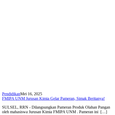
Pendidikan
Mei 16, 2025
FMIPA UNM Jurusan Kimia Gelar Pameran, Simak Beritanya!
SULSEL, RRN - Dilangsungkan Pameran Produk Olahan Pangan
oleh mahasiswa Jurusan Kimia FMIPA UNM . Pameran ini […]