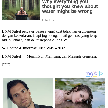
BNM Sulsel percaya, bangsa yang kuat tidak hanya dibangun
dengan kecerdasan, tetapi juga dengan hati generasi yang tetap
hidup, tenang, dan dekat kepada Allah SWT.
📞 Hotline & Informasi: 0821-9455-2032
BNM Sulsel — Merangkul, Membina, dan Menjaga Generasi.
(***)