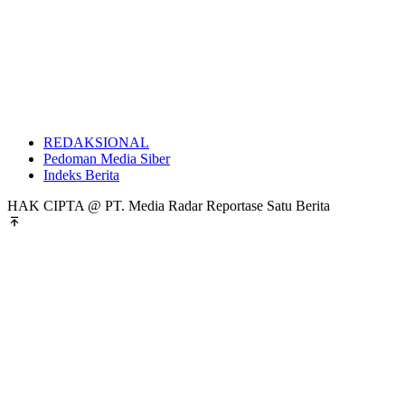
REDAKSIONAL
Pedoman Media Siber
Indeks Berita
HAK CIPTA @ PT. Media Radar Reportase Satu Berita