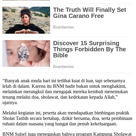
“Banyak anak muda hari ini terlihat kuat di luar, tapi sebenarnya
lelah di dalam. Karena itu BNM hadir bukan untuk menghakimi,
melainkan merangkul dan mengajak mereka kembali menemukan
tenang melalui doa, sholawat, dan kedekatan kepada Allah,”
ujarnya.
Melalui kegiatan ini, peserta akan mendapatkan bimbingan praktik
Sholat Tasbih secara bertahap, dzikir bersama, doa, serta pembinaan
ruhani dalam suasana yang hangat dan penuh kekeluargaan.
BNM Sulsel juga menegaskan bahwa program Kampung Sholawat