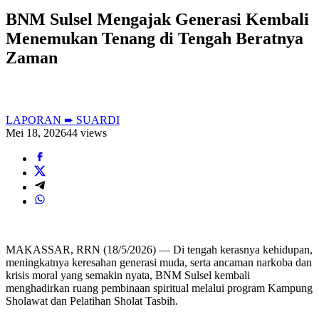
BNM Sulsel Mengajak Generasi Kembali
Menemukan Tenang di Tengah Beratnya
Zaman
LAPORAN ➨ SUARDI
Mei 18, 2026
44 views
MAKASSAR, RRN (18/5/2026) — Di tengah kerasnya kehidupan,
meningkatnya keresahan generasi muda, serta ancaman narkoba dan
krisis moral yang semakin nyata, BNM Sulsel kembali
menghadirkan ruang pembinaan spiritual melalui program Kampung
Sholawat dan Pelatihan Sholat Tasbih.