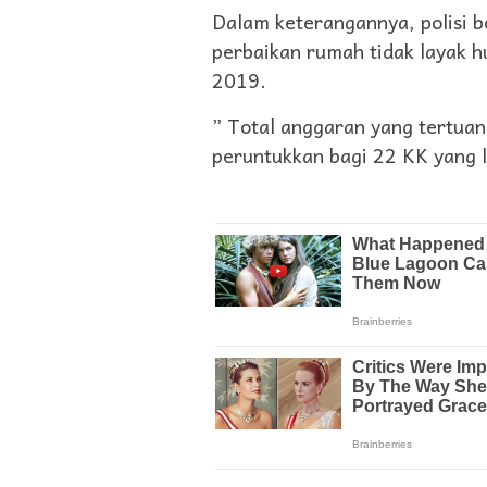
Dalam keterangannya, polisi 
perbaikan rumah tidak layak 
2019.
” Total anggaran yang tertua
peruntukkan bagi 22 KK yang 