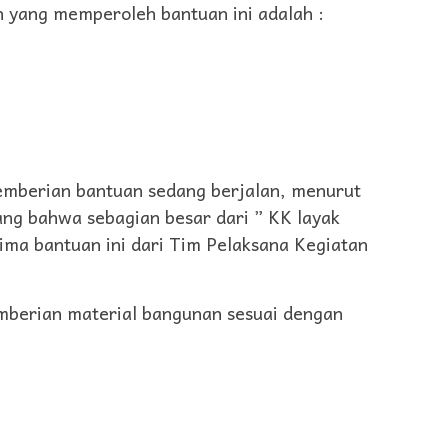
n yang memperoleh bantuan ini adalah :
 pemberian bantuan sedang berjalan, menurut
ng bahwa sebagian besar dari ” KK layak
ima bantuan ini dari Tim Pelaksana Kegiatan
berian material bangunan sesuai dengan