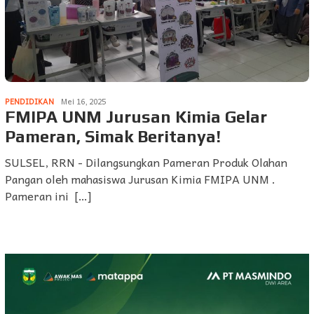
PENDIDIKAN
Mei 16, 2025
FMIPA UNM Jurusan Kimia Gelar
Pameran, Simak Beritanya!
SULSEL, RRN - Dilangsungkan Pameran Produk Olahan
Pangan oleh mahasiswa Jurusan Kimia FMIPA UNM .
Pameran ini […]