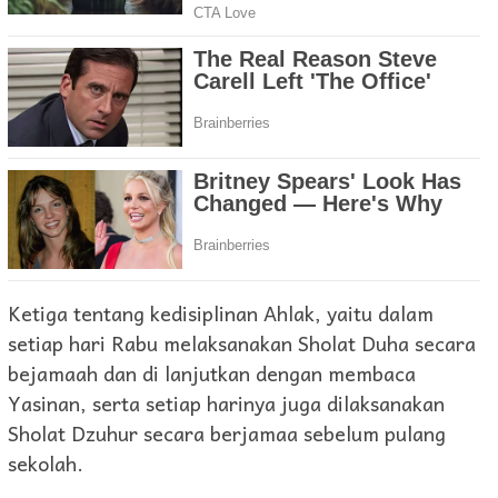
Ketiga tentang kedisiplinan Ahlak, yaitu dalam
setiap hari Rabu melaksanakan Sholat Duha secara
bejamaah dan di lanjutkan dengan membaca
Yasinan, serta setiap harinya juga dilaksanakan
Sholat Dzuhur secara berjamaa sebelum pulang
sekolah.