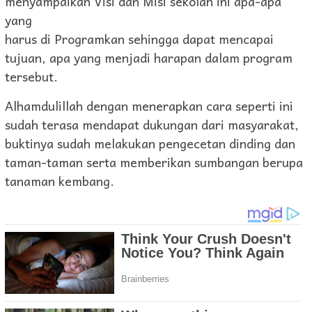
menyampaikan Visi dan Misi sekolah ini apa-apa
yang
harus di Programkan sehingga dapat mencapai
tujuan, apa yang menjadi harapan dalam program
tersebut.
Alhamdulillah dengan menerapkan cara seperti ini
sudah terasa mendapat dukungan dari masyarakat,
buktinya sudah melakukan pengecetan dinding dan
taman-taman serta memberikan sumbangan berupa
tanaman kembang.