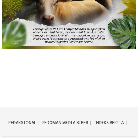
REDAKSIONAL
PEDOMAN MEDIA SIBER
INDEKS BERITA