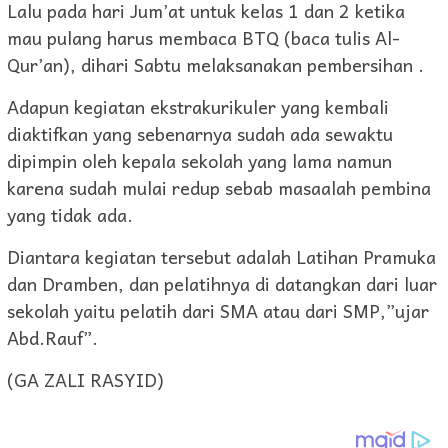
Lalu pada hari Jum’at untuk kelas 1 dan 2 ketika
mau pulang harus membaca BTQ (baca tulis Al-
Qur’an), dihari Sabtu melaksanakan pembersihan .
Adapun kegiatan ekstrakurikuler yang kembali
diaktifkan yang sebenarnya sudah ada sewaktu
dipimpin oleh kepala sekolah yang lama namun
karena sudah mulai redup sebab masaalah pembina
yang tidak ada.
Diantara kegiatan tersebut adalah Latihan Pramuka
dan Dramben, dan pelatihnya di datangkan dari luar
sekolah yaitu pelatih dari SMA atau dari SMP,”ujar
Abd.Rauf”.
(GA ZALI RASYID)