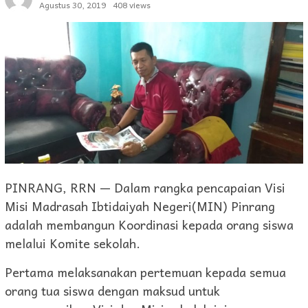
Agustus 30, 2019
408 views
PINRANG, RRN — Dalam rangka pencapaian Visi
Misi Madrasah Ibtidaiyah Negeri(MIN) Pinrang
adalah membangun Koordinasi kepada orang siswa
melalui Komite sekolah.
Pertama melaksanakan pertemuan kepada semua
orang tua siswa dengan maksud untuk