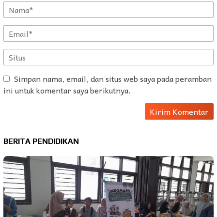
Simpan nama, email, dan situs web saya pada peramban
ini untuk komentar saya berikutnya.
BERITA PENDIDIKAN