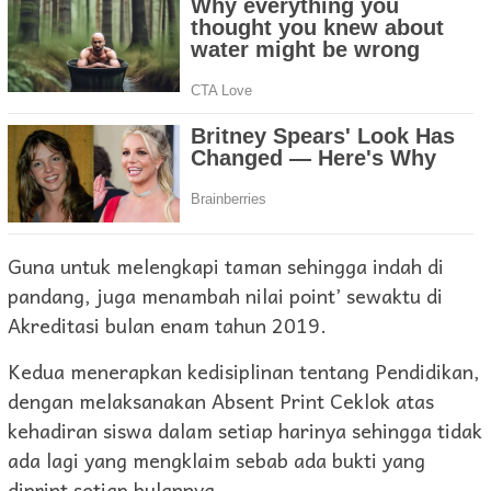
Guna untuk melengkapi taman sehingga indah di
pandang, juga menambah nilai point’ sewaktu di
Akreditasi bulan enam tahun 2019.
Kedua menerapkan kedisiplinan tentang Pendidikan,
dengan melaksanakan Absent Print Ceklok atas
kehadiran siswa dalam setiap harinya sehingga tidak
ada lagi yang mengklaim sebab ada bukti yang
diprint setiap bulannya.